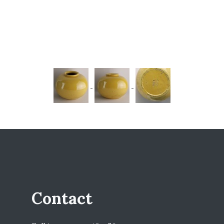
Contact