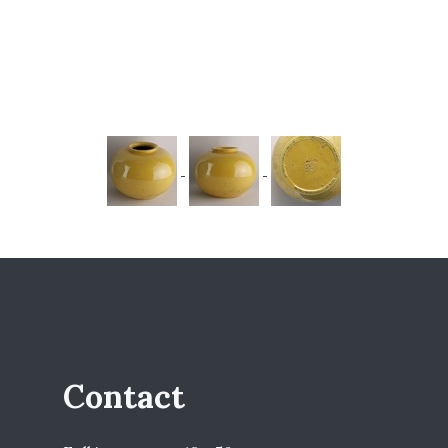
Contact