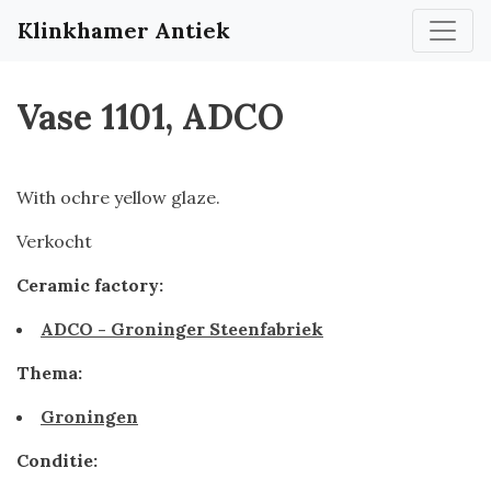
Klinkhamer Antiek
Vase 1101, ADCO
With ochre yellow glaze.
Verkocht
Ceramic factory:
ADCO - Groninger Steenfabriek
Thema:
Groningen
Conditie: