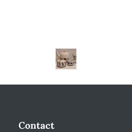
Contact