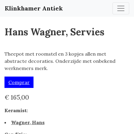
Klinkhamer Antiek
Hans Wagner, Servies
Theepot met roomstel en 3 kopjes allen met
abstracte decoraties. Onderzijde met onbekend
werknemers merk.
Comprar
€ 165,00
Keramist:
Wagner, Hans