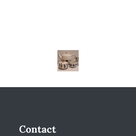
Contact