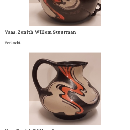
Vaas, Zenith Willem Stuurman
Verkocht