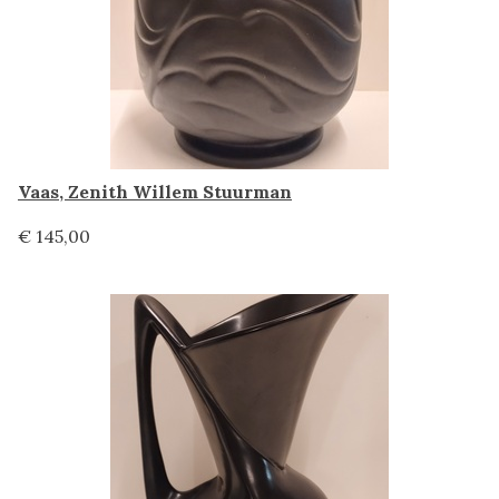
Vaas, Zenith Willem Stuurman
€ 145,00