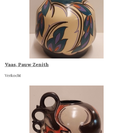
Vaas, Pauw Zenith
Verkocht