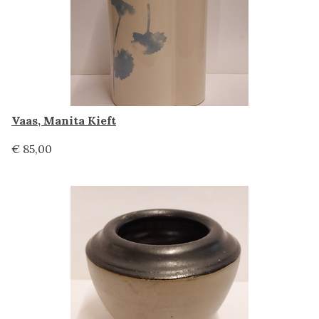
Vaas, Manita Kieft
€ 85,00