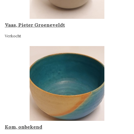
Vaas, Pieter Groeneveldt
Verkocht
Kom, onbekend