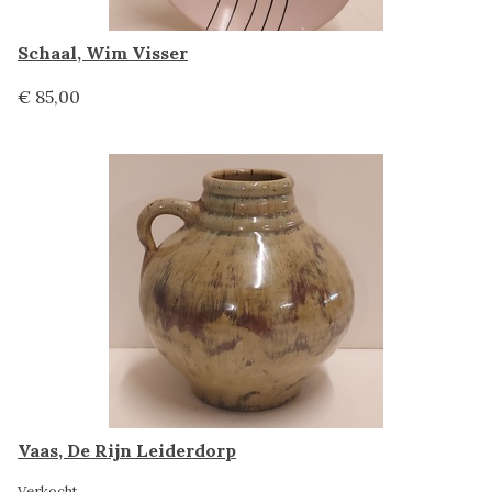
Schaal, Wim Visser
€ 85,00
Vaas, De Rijn Leiderdorp
Verkocht