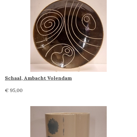
Schaal, Ambacht Volendam
€ 95,00