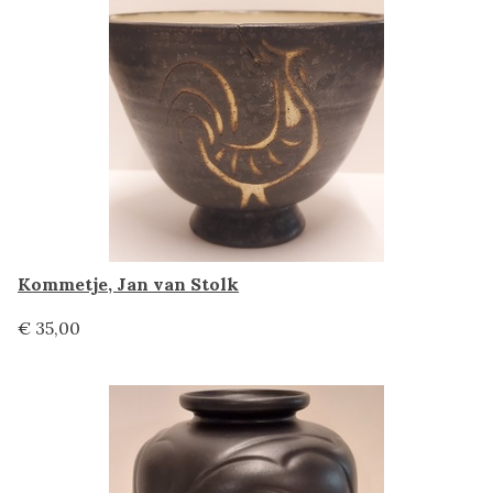
Kommetje, Jan van Stolk
€ 35,00