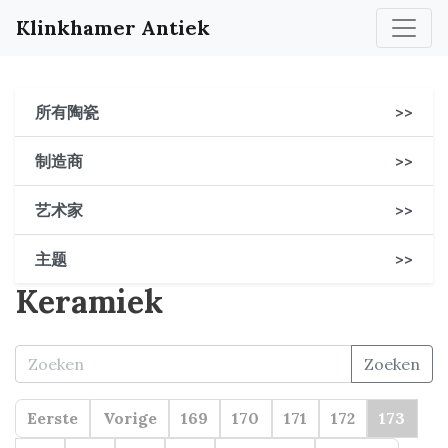
Klinkhamer Antiek
所有陶瓷
>>
制造商
>>
艺术家
>>
主题
>>
Keramiek
Zoeken
Eerste
Vorige
169
170
171
172
173