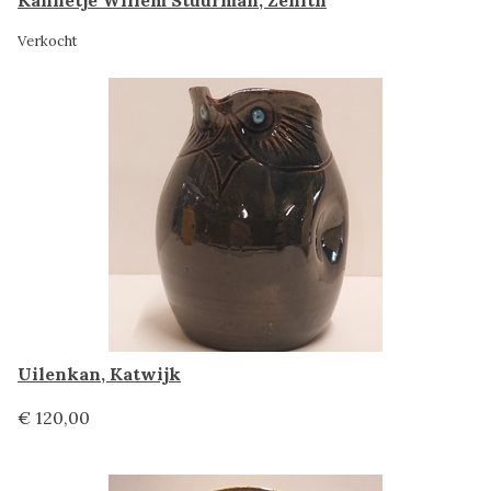
Verkocht
Uilenkan, Katwijk
€ 120,00