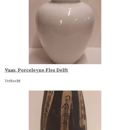
Vaas, Porceleyne Fles Delft
Verkocht