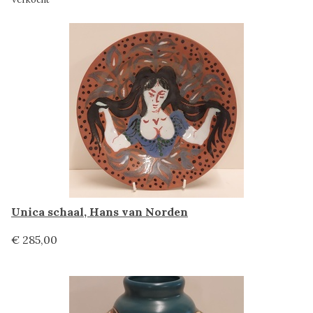
Unica schaal, Hans van Norden
€ 285,00