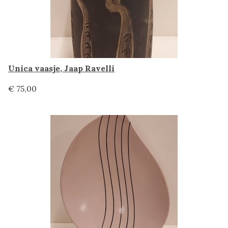
Unica vaasje, Jaap Ravelli
€ 75,00