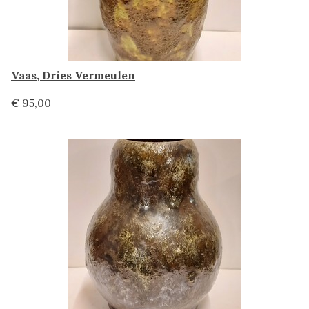
Vaas, Dries Vermeulen
€ 95,00