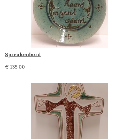
Spreukenbord
€ 135,00