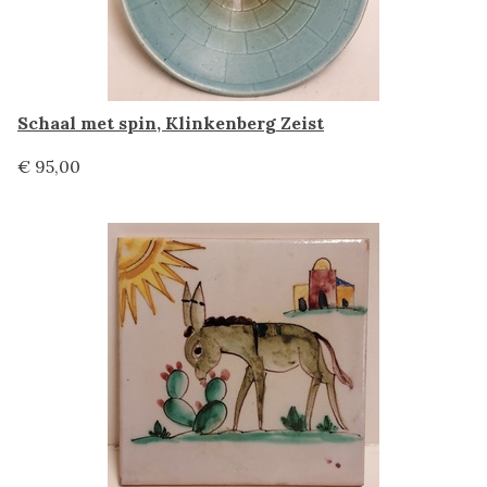
Schaal met spin, Klinkenberg Zeist
€ 95,00