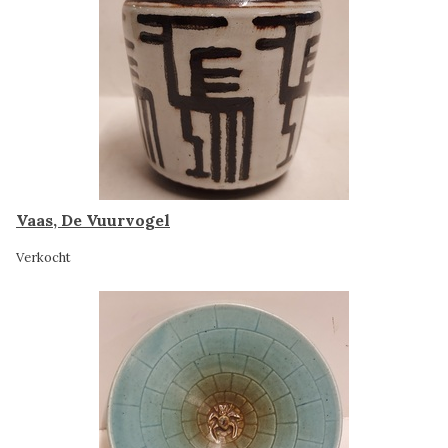
Vaas, De Vuurvogel
Verkocht