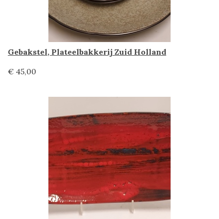
Gebakstel, Plateelbakkerij Zuid Holland
€ 45,00