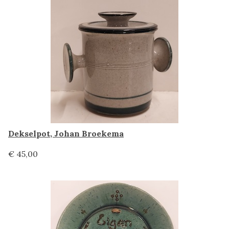
Dekselpot, Johan Broekema
€ 45,00