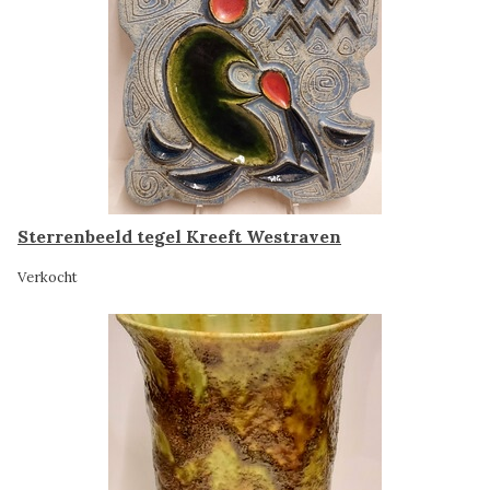
Sterrenbeeld tegel Kreeft Westraven
Verkocht