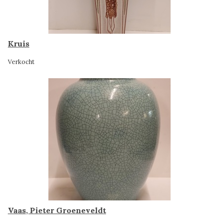
Kruis
Verkocht
Vaas, Pieter Groeneveldt