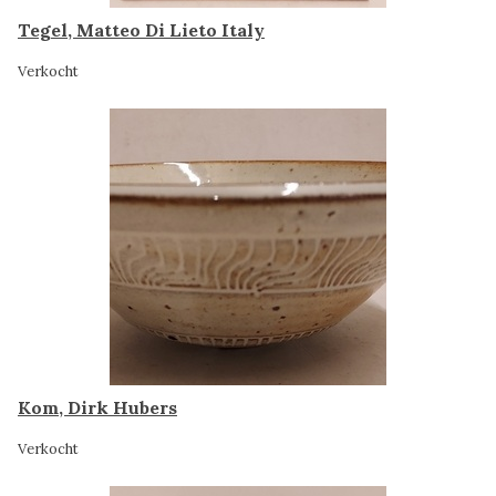
Tegel, Matteo Di Lieto Italy
Verkocht
Kom, Dirk Hubers
Verkocht