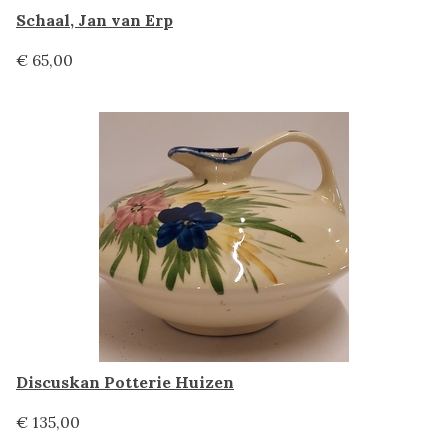
Schaal, Jan van Erp
€ 65,00
Discuskan Potterie Huizen
€ 135,00