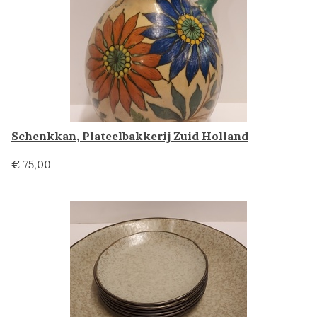
Schenkkan, Plateelbakkerij Zuid Holland
€ 75,00