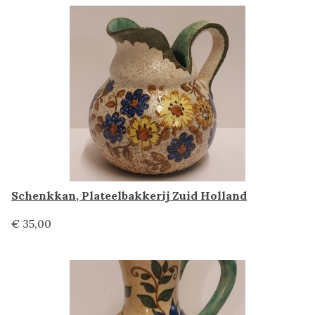
Schenkkan, Plateelbakkerij Zuid Holland
€ 35,00