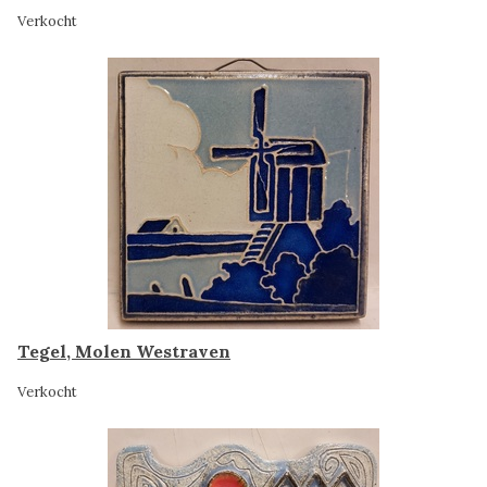
Verkocht
Tegel, Molen Westraven
Verkocht