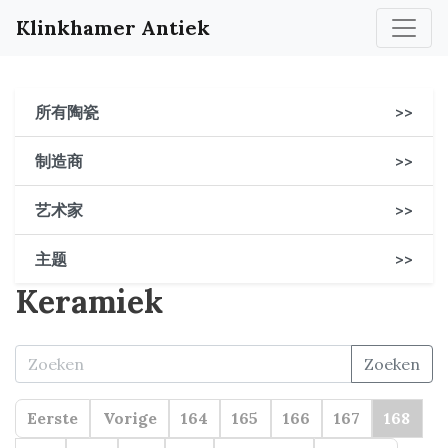
Klinkhamer Antiek
所有陶瓷
>>
制造商
>>
艺术家
>>
主题
>>
Keramiek
Zoeken
Eerste
Vorige
164
165
166
167
168