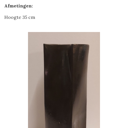
Afmetingen:
Hoogte 35 cm