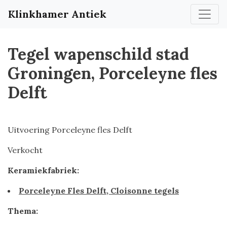
Klinkhamer Antiek
Tegel wapenschild stad
Groningen, Porceleyne fles
Delft
Uitvoering Porceleyne fles Delft
Verkocht
Keramiekfabriek:
Porceleyne Fles Delft, Cloisonne tegels
Thema: