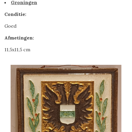
Groningen
Conditie:
Goed
Afmetingen:
11,5x11,5 cm