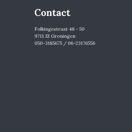
Contact
Folkingestraat 48 - 50
9711 JZ Groningen
050-3185675 / 06-23176556