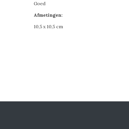
Goed
Afmetingen:
10,5 x 10,5 cm