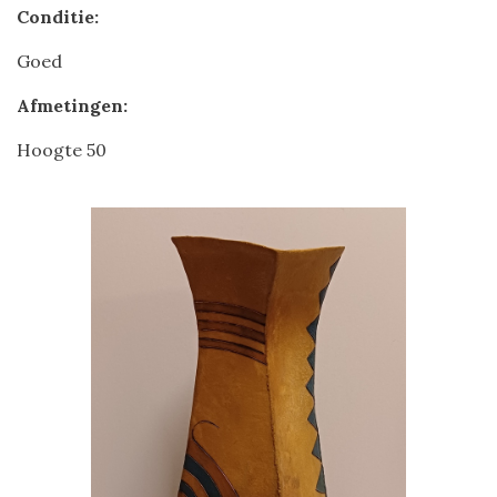
Conditie:
Goed
Afmetingen:
Hoogte 50