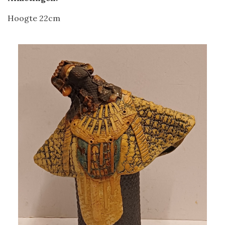
Hoogte 22cm