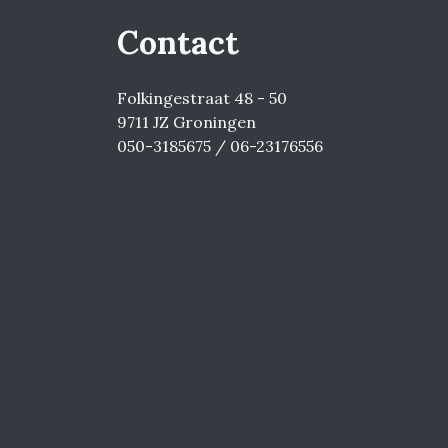
Contact
Folkingestraat 48 - 50
9711 JZ Groningen
050-3185675 / 06-23176556