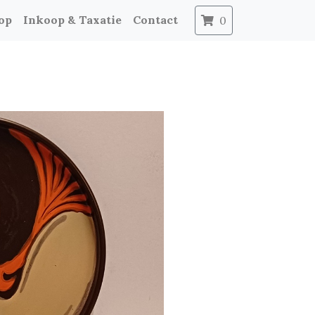
op
Inkoop & Taxatie
Contact
0