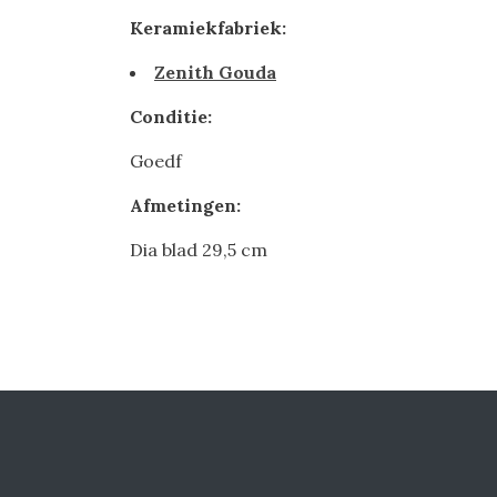
Keramiekfabriek:
Zenith Gouda
Conditie:
Goedf
Afmetingen:
Dia blad 29,5 cm