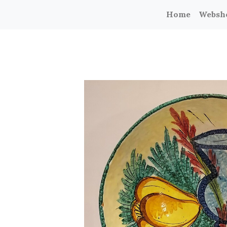
Home
Websh