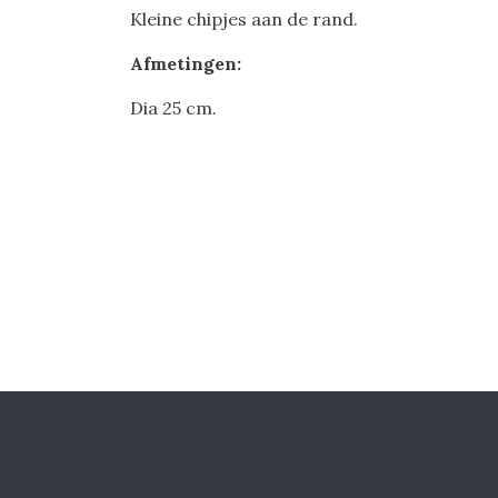
Kleine chipjes aan de rand.
Afmetingen:
Dia 25 cm.