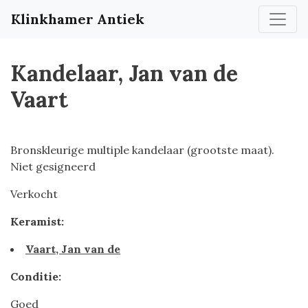
Klinkhamer Antiek
Kandelaar, Jan van de
Vaart
Bronskleurige multiple kandelaar (grootste maat).
Niet gesigneerd
Verkocht
Keramist:
Vaart, Jan van de
Conditie:
Goed