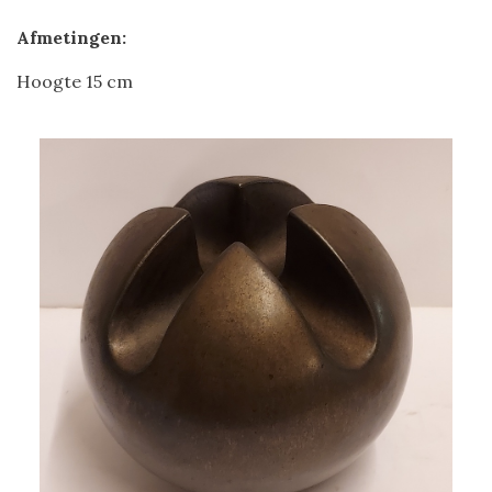
Afmetingen:
Hoogte 15 cm