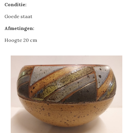
Conditie:
Goede staat
Afmetingen:
Hoogte 20 cm