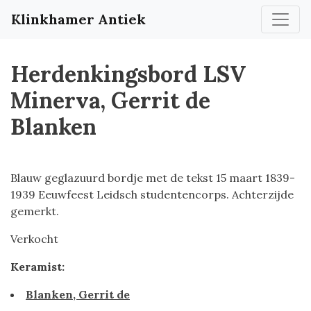
Klinkhamer Antiek
Herdenkingsbord LSV
Minerva, Gerrit de
Blanken
Blauw geglazuurd bordje met de tekst 15 maart 1839-
1939 Eeuwfeest Leidsch studentencorps. Achterzijde
gemerkt.
Verkocht
Keramist:
Blanken, Gerrit de