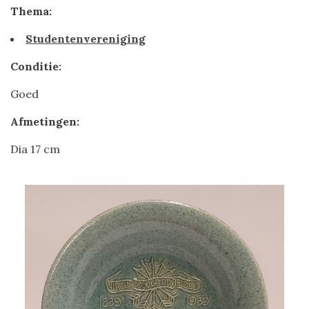
Thema:
Studentenvereniging
Conditie:
Goed
Afmetingen:
Dia 17 cm