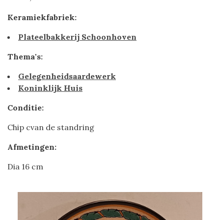
Keramiekfabriek:
Plateelbakkerij Schoonhoven
Thema's:
Gelegenheidsaardewerk
Koninklijk Huis
Conditie:
Chip cvan de standring
Afmetingen:
Dia 16 cm