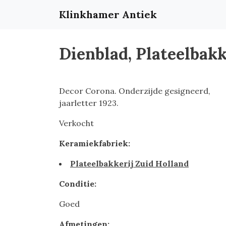
Klinkhamer Antiek
Dienblad, Plateelbakk
Decor Corona. Onderzijde gesigneerd,
jaarletter 1923.
Verkocht
Keramiekfabriek:
Plateelbakkerij Zuid Holland
Conditie:
Goed
Afmetingen: