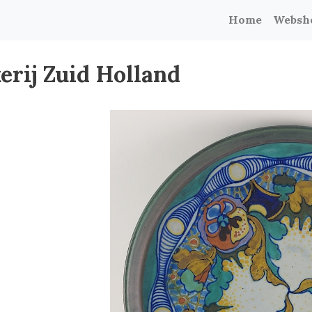
Home
Websh
erij Zuid Holland