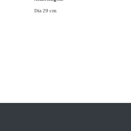
Dia 29 cm