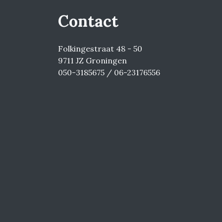
Contact
Folkingestraat 48 - 50
9711 JZ Groningen
050-3185675 / 06-23176556