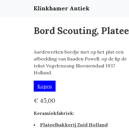
Klinkhamer Antiek
Bord Scouting, Platee
Aardewerken bordje met op het plat een
afbeelding van Baaden Powell, op de lip de
tekst Vogelenzang Bloemendaal 1937
Holland.
Kopen
€ 45,00
Keramiekfabriek:
Plateelbakkerij Zuid Holland