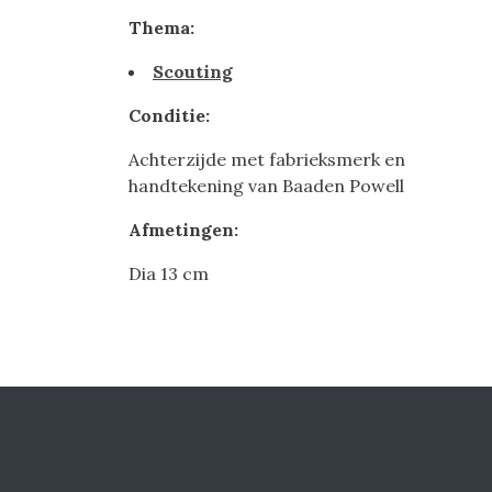
Thema:
Scouting
Conditie:
Achterzijde met fabrieksmerk en
handtekening van Baaden Powell
Afmetingen:
Dia 13 cm