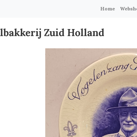
Home
Websh
lbakkerij Zuid Holland