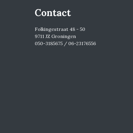
Contact
Folkingestraat 48 - 50
9711 JZ Groningen
050-3185675 / 06-23176556