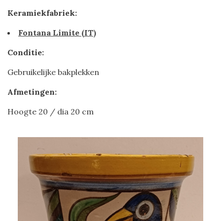
Keramiekfabriek:
Fontana Limite (IT)
Conditie:
Gebruikelijke bakplekken
Afmetingen:
Hoogte 20 / dia 20 cm