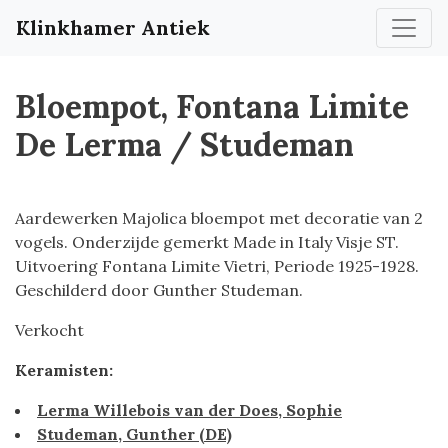
Klinkhamer Antiek
Bloempot, Fontana Limite
De Lerma / Studeman
Aardewerken Majolica bloempot met decoratie van 2
vogels. Onderzijde gemerkt Made in Italy Visje ST.
Uitvoering Fontana Limite Vietri, Periode 1925-1928.
Geschilderd door Gunther Studeman.
Verkocht
Keramisten:
Lerma Willebois van der Does, Sophie
Studeman, Gunther (DE)