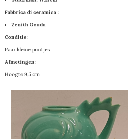
Fabbrica di ceramica :
Zenith Gouda
Conditie:
Paar kleine puntjes
Afmetingen:
Hoogte 9,5 cm