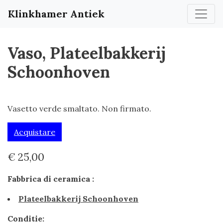
Klinkhamer Antiek
Vaso, Plateelbakkerij
Schoonhoven
Vasetto verde smaltato. Non firmato.
Acquistare
€ 25,00
Fabbrica di ceramica :
Plateelbakkerij Schoonhoven
Conditie: