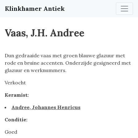
Klinkhamer Antiek
Vaas, J.H. Andree
Dun gedraaide vaas met groen blauwe glazuur met
rode en bruine accenten. Onderzijde gesigneerd met
glazuur en werknummers.
Verkocht
Keramist:
Andree, Johannes Henricus
Conditie:
Goed