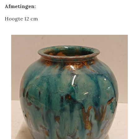
Afmetingen:
Hoogte 12 cm