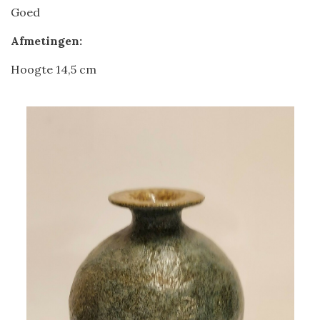
Goed
Afmetingen:
Hoogte 14,5 cm