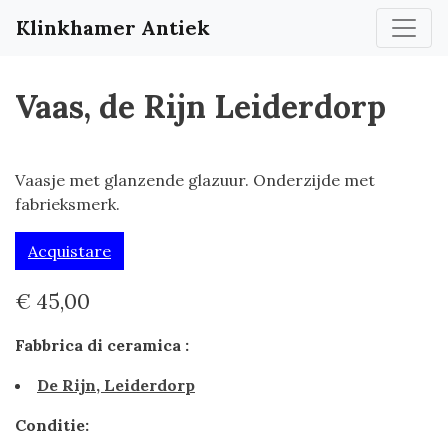
Klinkhamer Antiek
Vaas, de Rijn Leiderdorp
Vaasje met glanzende glazuur. Onderzijde met
fabrieksmerk.
Acquistare
€ 45,00
Fabbrica di ceramica :
De Rijn, Leiderdorp
Conditie: