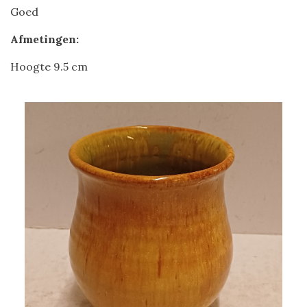
Goed
Afmetingen:
Hoogte 9.5 cm