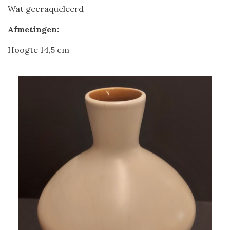
Wat gecraqueleerd
Afmetingen:
Hoogte 14,5 cm