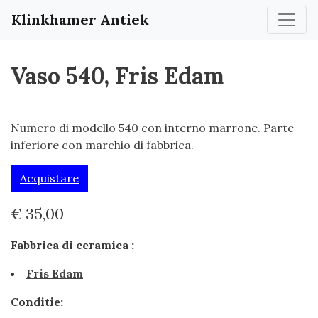
Klinkhamer Antiek
Vaso 540, Fris Edam
Numero di modello 540 con interno marrone. Parte
inferiore con marchio di fabbrica.
Acquistare
€ 35,00
Fabbrica di ceramica :
Fris Edam
Conditie: