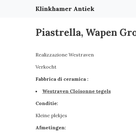
Klinkhamer Antiek
Piastrella, Wapen Gr
Realizzazione Westraven
Verkocht
Fabbrica di ceramica :
Westraven Cloisonne tegels
Conditie:
Kleine plekjes
Afmetingen: