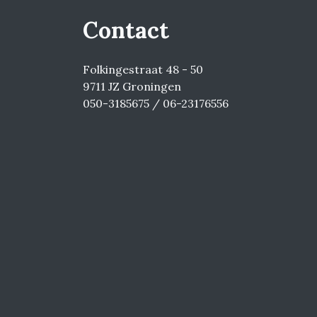
Contact
Folkingestraat 48 - 50
9711 JZ Groningen
050-3185675 / 06-23176556