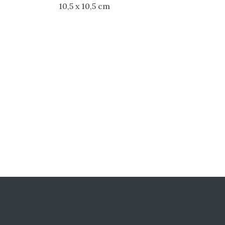
10,5 x 10,5 cm