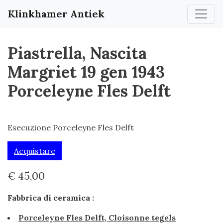
Klinkhamer Antiek
Piastrella, Nascita
Margriet 19 gen 1943
Porceleyne Fles Delft
Esecuzione Porceleyne Fles Delft
Acquistare
€ 45,00
Fabbrica di ceramica :
Porceleyne Fles Delft, Cloisonne tegels