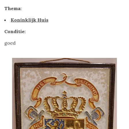
Thema:
Koninklijk Huis
Conditie:
goed