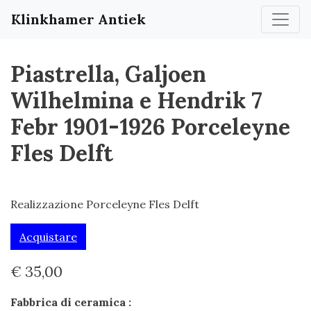
Klinkhamer Antiek
Piastrella, Galjoen
Wilhelmina e Hendrik 7
Febr 1901-1926 Porceleyne
Fles Delft
Realizzazione Porceleyne Fles Delft
Acquistare
€ 35,00
Fabbrica di ceramica :