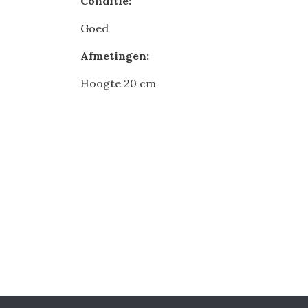
Conditie:
Goed
Afmetingen:
Hoogte 20 cm