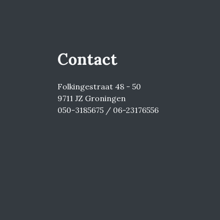
Contact
Folkingestraat 48 - 50
9711 JZ Groningen
050-3185675 / 06-23176556