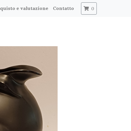
quisto e valutazione
Contatto
0