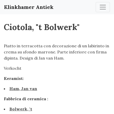
Klinkhamer Antiek
Ciotola, "t Bolwerk"
Piatto in terracotta con decorazione di un labirinto in
crema su sfondo marrone. Parte inferiore con firma
dipinta. Design di Jan van Ham.
Verkocht
Keramist:
Ham, Jan van
Fabbrica di ceramica :
Bolwerk, 't