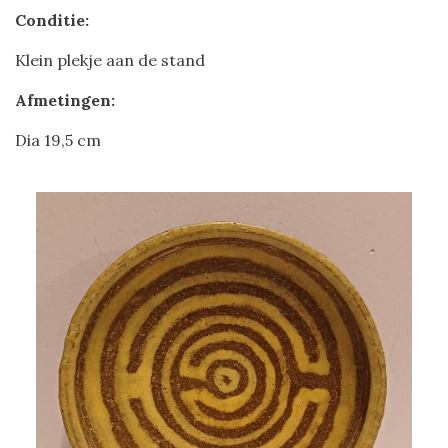
Conditie:
Klein plekje aan de stand
Afmetingen:
Dia 19,5 cm