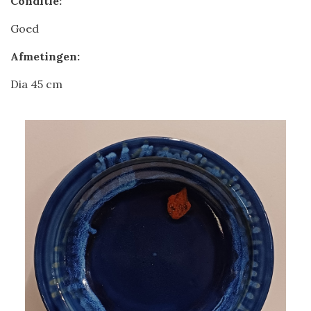
Conditie:
Goed
Afmetingen:
Dia 45 cm