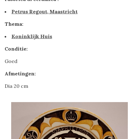
Petrus Regout, Maastricht
Thema:
Koninklijk Huis
Conditie:
Goed
Afmetingen:
Dia 20 cm