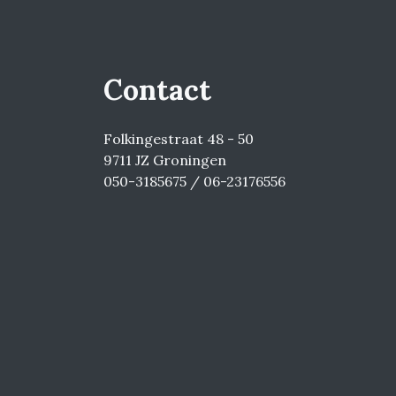
Contact
Folkingestraat 48 - 50
9711 JZ Groningen
050-3185675 / 06-23176556