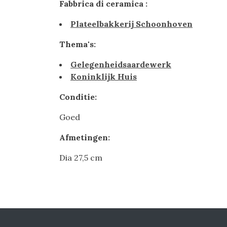
Fabbrica di ceramica :
Plateelbakkerij Schoonhoven
Thema's:
Gelegenheidsaardewerk
Koninklijk Huis
Conditie:
Goed
Afmetingen:
Dia 27,5 cm