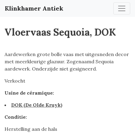
Klinkhamer Antiek
Vloervaas Sequoia, DOK
Aardewerken grote bolle vaas met uitgesneden decor
met meerkleurige glazuur. Zogenaamd Sequoia
aardewerk. Onderzijde niet gesigneerd.
Verkocht
Usine de céramique:
DOK (De Olde Kruyk)
Conditie:
Herstelling aan de hals