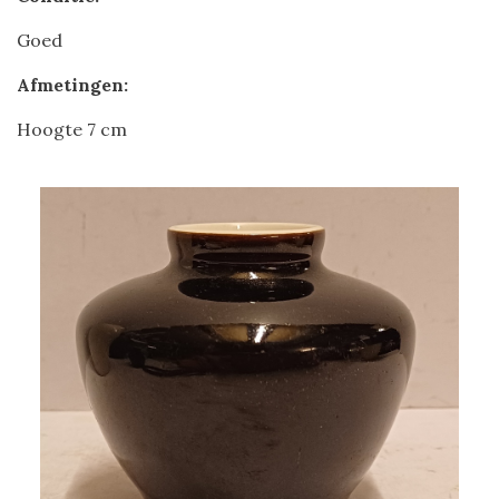
Goed
Afmetingen:
Hoogte 7 cm