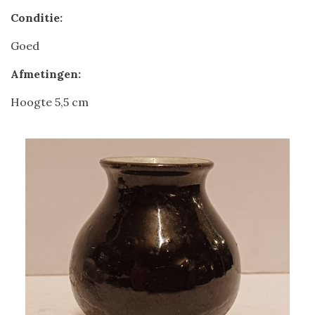
Conditie:
Goed
Afmetingen:
Hoogte 5,5 cm