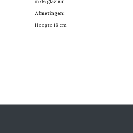
in de glazuur
Afmetingen:
Hoogte 18 cm