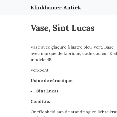
Klinkhamer Antiek
Vase, Sint Lucas
Vase avec glaçure à lustre bleu-vert. Base
avec marque de fabrique, code couleur K e
modèle 45.
Verkocht
Usine de céramique:
Sint Lucas
Conditie:
Oneffenheid aan de standring en lichte kra