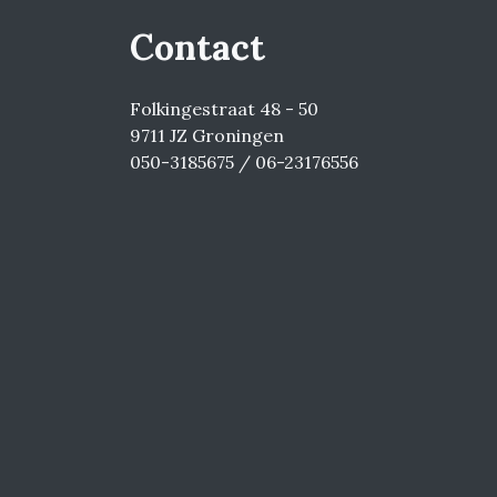
Contact
Folkingestraat 48 - 50
9711 JZ Groningen
050-3185675 / 06-23176556