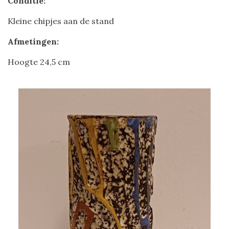
Conditie:
Kleine chipjes aan de stand
Afmetingen:
Hoogte 24,5 cm