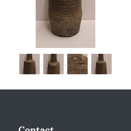
Contact