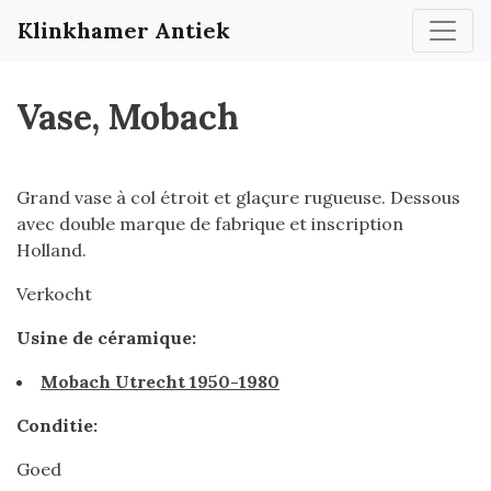
Klinkhamer Antiek
Vase, Mobach
Grand vase à col étroit et glaçure rugueuse. Dessous
avec double marque de fabrique et inscription
Holland.
Verkocht
Usine de céramique:
Mobach Utrecht 1950-1980
Conditie:
Goed