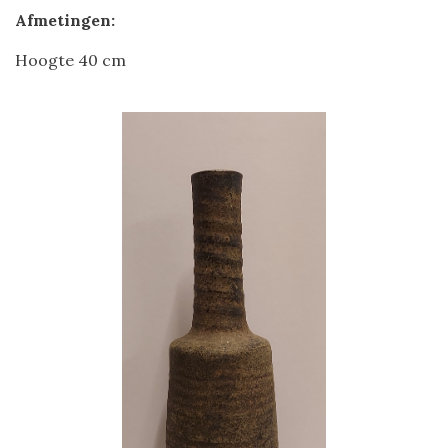
Afmetingen:
Hoogte 40 cm