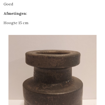
Goed
Afmetingen:
Hoogte 15 cm