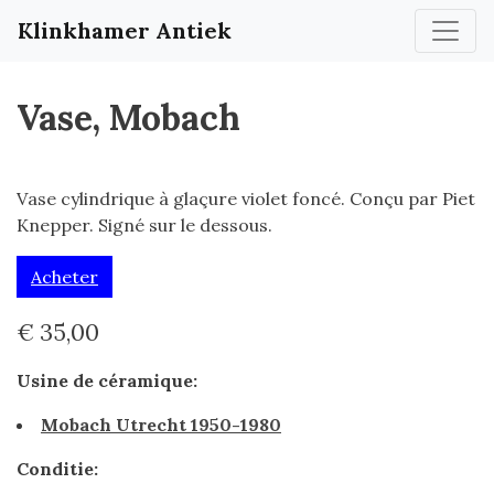
Klinkhamer Antiek
Vase, Mobach
Vase cylindrique à glaçure violet foncé. Conçu par Piet
Knepper. Signé sur le dessous.
Acheter
€ 35,00
Usine de céramique:
Mobach Utrecht 1950-1980
Conditie: