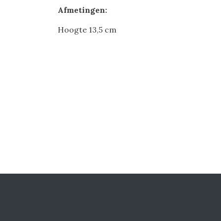
Afmetingen:
Hoogte 13,5 cm