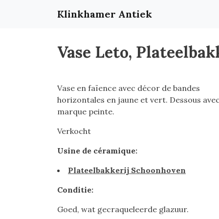
Klinkhamer Antiek
Vase Leto, Plateelba
Vase en faïence avec décor de bandes
horizontales en jaune et vert. Dessous ave
marque peinte.
Verkocht
Usine de céramique:
Plateelbakkerij Schoonhoven
Conditie:
Goed, wat gecraqueleerde glazuur.