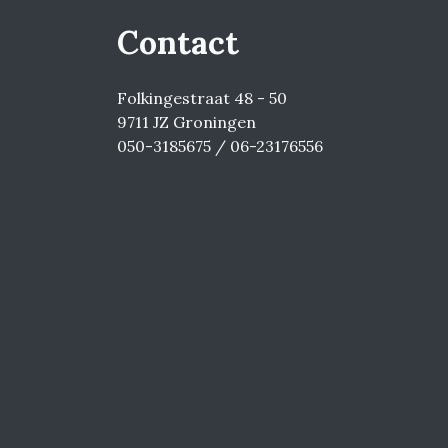
Contact
Folkingestraat 48 - 50
9711 JZ Groningen
050-3185675 / 06-23176556