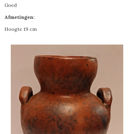
Goed
Afmetingen:
Hoogte 19 cm