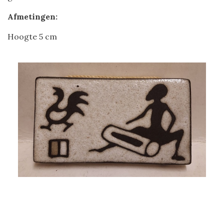
Afmetingen:
Hoogte 5 cm