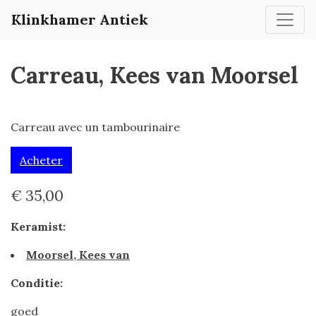
Klinkhamer Antiek
Carreau, Kees van Moorsel
Carreau avec un tambourinaire
Acheter
€ 35,00
Keramist:
Moorsel, Kees van
Conditie:
goed