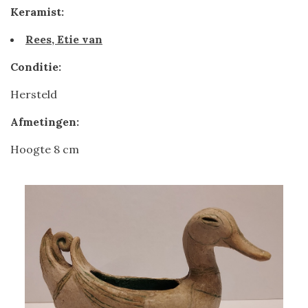
Keramist:
Rees, Etie van
Conditie:
Hersteld
Afmetingen:
Hoogte 8 cm