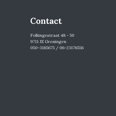
Contact
Folkingestraat 48 - 50
9711 JZ Groningen
050-3185675 / 06-23176556