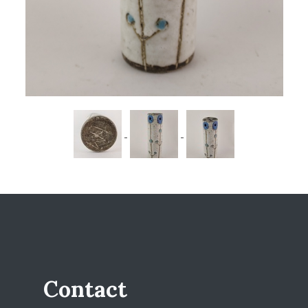
Contact