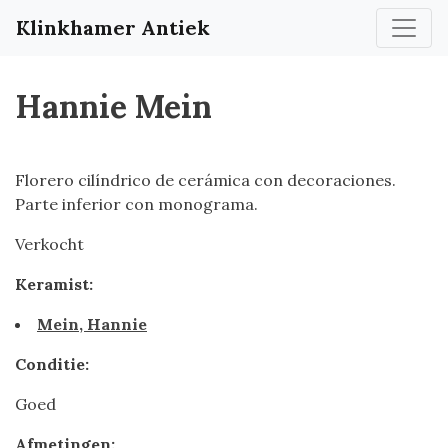
Klinkhamer Antiek
Hannie Mein
Florero cilíndrico de cerámica con decoraciones.
Parte inferior con monograma.
Verkocht
Keramist:
Mein, Hannie
Conditie:
Goed
Afmetingen: