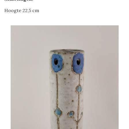
Hoogte 22,5 cm