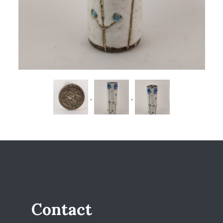
Contact