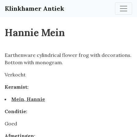
Klinkhamer Antiek
Hannie Mein
Earthenware cylindrical flower frog with decorations.
Bottom with monogram.
Verkocht
Keramist:
Mein, Hannie
Conditie:
Goed
Afmetingen: