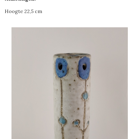
Hoogte 22,5 cm