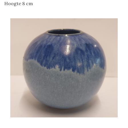
Hoogte 8 cm