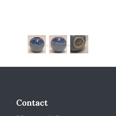
Contact