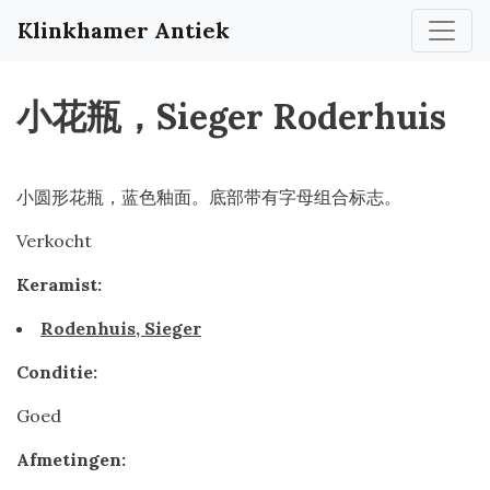
Klinkhamer Antiek
小花瓶，Sieger Roderhuis
小圆形花瓶，蓝色釉面。底部带有字母组合标志。
Verkocht
Keramist:
Rodenhuis, Sieger
Conditie:
Goed
Afmetingen: